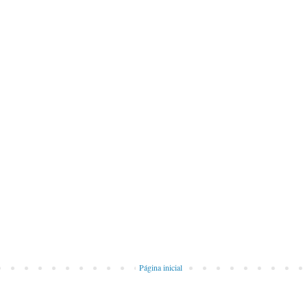
Página inicial