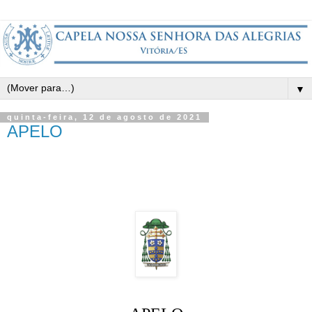
▼
quinta-feira, 12 de agosto de 2021
APELO