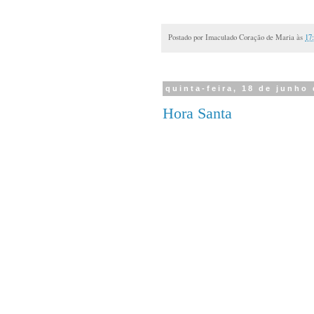
Postado por
Imaculado Coração de Maria
às
17
quinta-feira, 18 de junho
Hora Santa