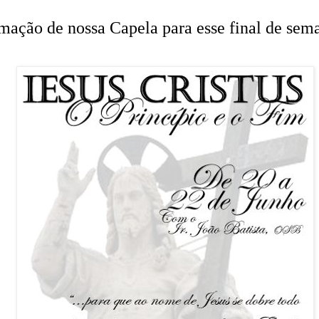
mação de nossa Capela para esse final de sem