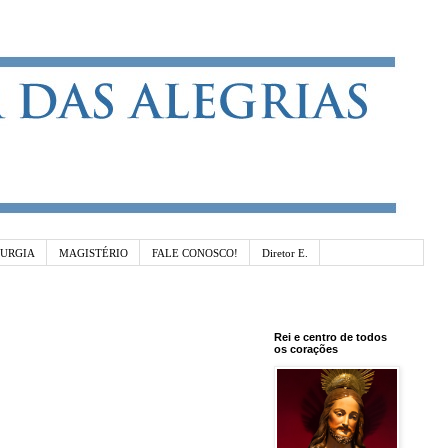
TURGIA
MAGISTÉRIO
FALE CONOSCO!
Diretor E.
Rei e centro de todos
os corações