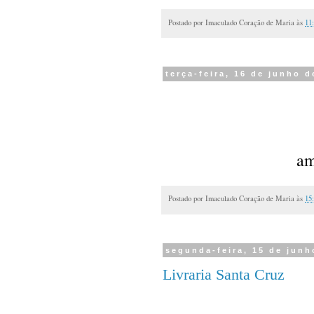
Postado por
Imaculado Coração de Maria
às
11
terça-feira, 16 de junho d
am
Postado por
Imaculado Coração de Maria
às
15
segunda-feira, 15 de junh
Livraria Santa Cruz