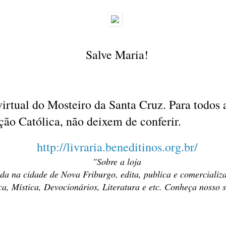
Salve Maria!
 virtual do Mosteiro da Santa Cruz. Para todo
ão Católica, não deixem de conferir.
http://livraria.beneditinos.org.br/
"
Sobre a loja
da na cidade de Nova Friburgo, edita, publica e comercializa 
ica, Mística, Devocionários, Literatura e etc. Conheça nosso 