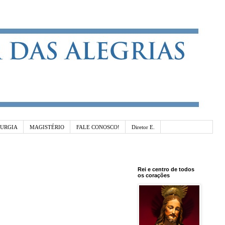
TURGIA
MAGISTÉRIO
FALE CONOSCO!
Diretor E.
Rei e centro de todos
os corações