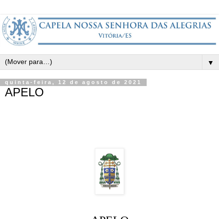
▼
quinta-feira, 12 de agosto de 2021
APELO