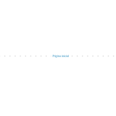
Página inicial