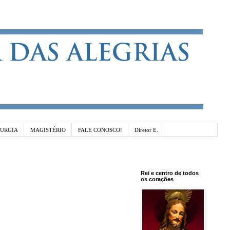
TURGIA
MAGISTÉRIO
FALE CONOSCO!
Diretor E.
Rei e centro de todos
os corações