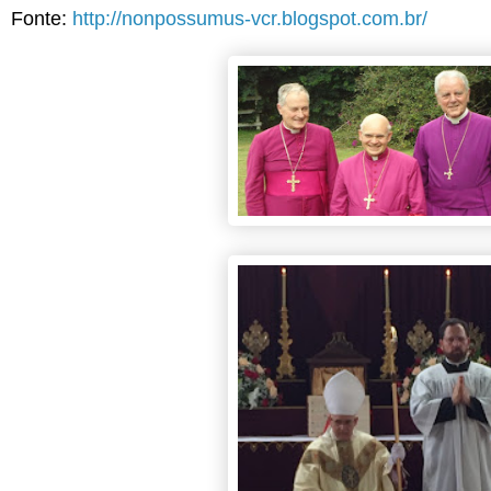
Fonte:
http://nonpossumus-vcr.blogspot.com.br/