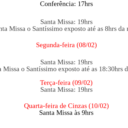
Conferência: 17hrs
Santa Missa: 19hrs
ta Missa o Santíssimo exposto até as 8hrs da
Segunda-feira (08/02)
Santa Missa: 19hrs
 Missa o Santíssimo exposto até as 18:30hrs da
Terça-feira (09/02)
Santa Missa: 19hrs
Quarta-feira de Cinzas (10/02)
Santa Missa às 9hrs