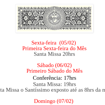
Sexta-feira (05/02)
Primeira Sexta-feira do Mês
Santa Missa 20hrs
Sábado (06/02)
Primeiro Sábado do Mês
Conferência: 17hrs
Santa Missa: 19hrs
ta Missa o Santíssimo exposto até as 8hrs d
Domingo (07/02)