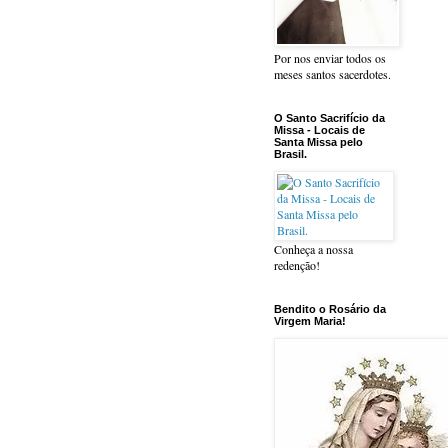
Por nos enviar todos os
meses santos sacerdotes.
O Santo Sacrifício da
Missa - Locais de
Santa Missa pelo
Brasil.
Conheça a nossa
redenção!
Bendito o Rosário da
Virgem Maria!