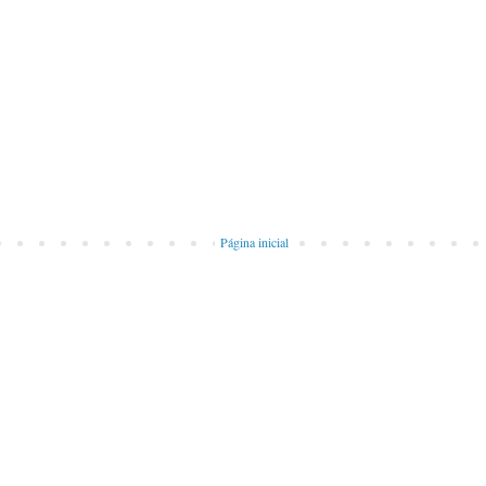
Página inicial