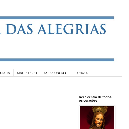
TURGIA
MAGISTÉRIO
FALE CONOSCO!
Diretor E.
Rei e centro de todos
os corações