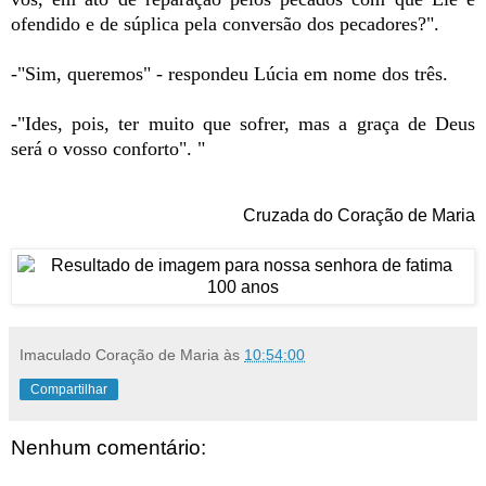
ofendido e de súplica pela conversão dos pecadores?".
-"Sim, queremos" - respondeu Lúcia em nome dos três.
-"Ides, pois, ter muito que sofrer, mas a graça de Deus
será o vosso conforto". "
Cruzada do Coração de Maria
Imaculado Coração de Maria
às
10:54:00
Compartilhar
Nenhum comentário: