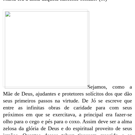
Sejamos, como a
Mãe de Deus, ajudantes e protetores solícitos dos que dão
seus primeiros passos na virtude. De Jó se escreve que
entre as infinitas obras de caridade para com seus
próximos em que se exercitava, a principal era fazer-se
olho para o cego e pés para o coxo. Assim deve ser a alma
zelosa da glória de Deus e do espiritual proveito de seus