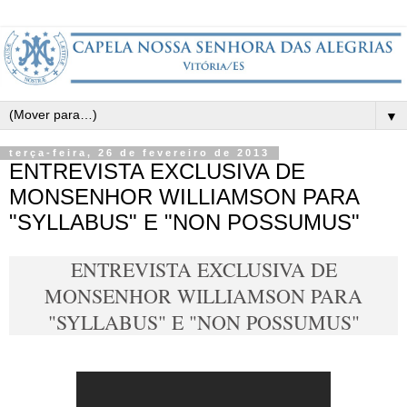
▼
terça-feira, 26 de fevereiro de 2013
ENTREVISTA EXCLUSIVA DE
MONSENHOR WILLIAMSON PARA
"SYLLABUS" E "NON POSSUMUS"
ENTREVISTA EXCLUSIVA DE
MONSENHOR WILLIAMSON PARA
"SYLLABUS" E "NON POSSUMUS"