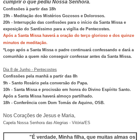
cumprir o que pediu Nossa Senhora.
Confissões à partir das 18h
19h - Meditação dos Mistérios Gozosos e Dolorosos.
20h - Interrupção das confissões para o início da Santa Missa e
exposição do Santíssimo para a vigília de Pentecostes.
Após a Santa Missa haverá a oração do terço glorioso e dos quinze
minutos de meditação.
*Logo após a Santa Missa o padre continuará confessando e dará a
comunhão a quem não conseguir confessar antes da Santa Missa.
Dia 8 de Junho - Pentecostes
Confissões pela manhã a partir das 8h
9h - Santo Rosário pela conversão do Papa.
10h - Santa Missa e procissão em honra do Divino Espírito Santo.
Após a Santa Missa haverá almoço partilhado.
18h - Conferência com Dom Tomás de Aquino, OSB.
Nos Corações de Jesus e Maria,
Capela Nossa Senhora das Alegrias - Vitória/ES
"É verdade, Minha filha, que muitas almas os