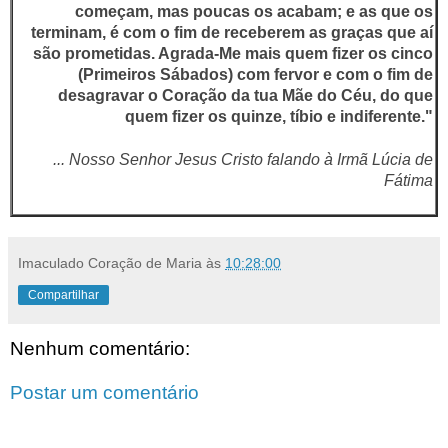
começam, mas poucas os acabam; e as que os
terminam, é com o fim de receberem as graças que aí
são prometidas. Agrada-Me mais quem fizer os cinco
(Primeiros Sábados) com fervor e com o fim de
desagravar o Coração da tua Mãe do Céu, do que
quem fizer os quinze, tíbio e indiferente."
... Nosso Senhor Jesus Cristo falando à Irmã Lúcia de
Fátima
Imaculado Coração de Maria
às
10:28:00
Compartilhar
Nenhum comentário:
Postar um comentário